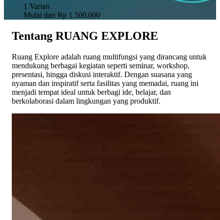
1
Varian
Mulai dari
Rp 1.500.000
Tentang RUANG EXPLORE
Ruang Explore adalah ruang multifungsi yang dirancang untuk
mendukung berbagai kegiatan seperti seminar, workshop,
presentasi, hingga diskusi interaktif. Dengan suasana yang
nyaman dan inspiratif serta fasilitas yang memadai, ruang ini
menjadi tempat ideal untuk berbagi ide, belajar, dan
berkolaborasi dalam lingkungan yang produktif.