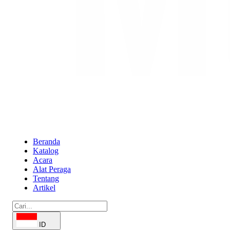
Beranda
Katalog
Acara
Alat Peraga
Tentang
Artikel
ID