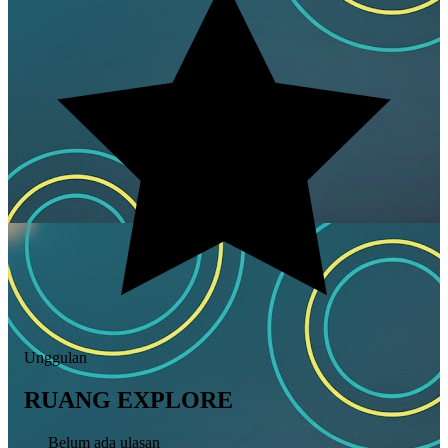
Unggulan
RUANG EXPLORE
Belum ada ulasan