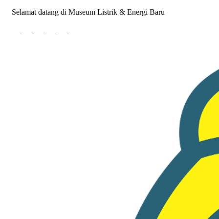
Selamat datang di Museum Listrik & Energi Baru