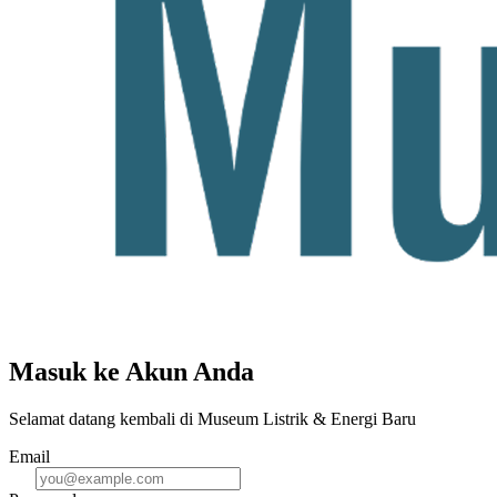
Masuk ke Akun Anda
Selamat datang kembali di Museum Listrik & Energi Baru
Email