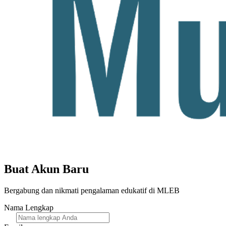
Buat Akun Baru
Bergabung dan nikmati pengalaman edukatif di MLEB
Nama Lengkap