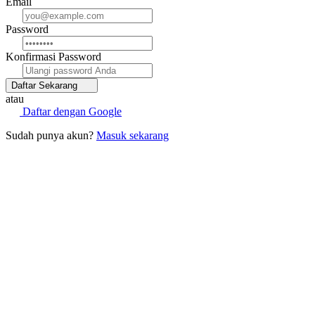
Email
Password
Konfirmasi Password
Daftar Sekarang
atau
Daftar dengan Google
Sudah punya akun?
Masuk sekarang