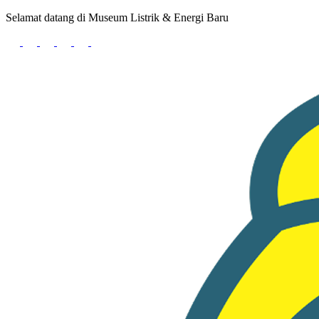
Selamat datang di Museum Listrik & Energi Baru