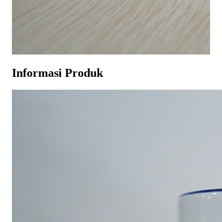
Informasi Produk