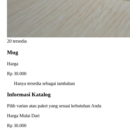
20 tersedia
Mug
Harga
Rp 30.000
Hanya tersedia sebagai tambahan
Informasi Katalog
Pilih varian atau paket yang sesuai kebutuhan Anda
Harga Mulai Dari
Rp 30.000