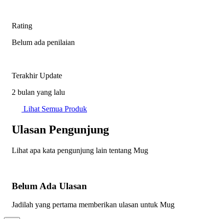
Rating
Belum ada penilaian
Terakhir Update
2 bulan yang lalu
Lihat Semua Produk
Ulasan Pengunjung
Lihat apa kata pengunjung lain tentang Mug
Belum Ada Ulasan
Jadilah yang pertama memberikan ulasan untuk Mug