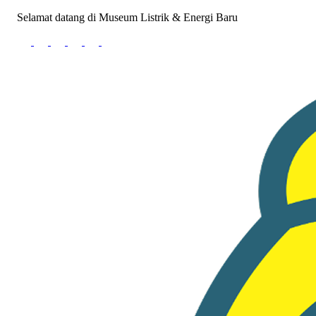
Selamat datang di Museum Listrik & Energi Baru