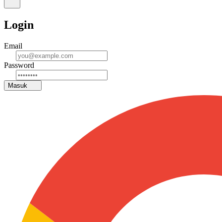
Login
Email
Password
Masuk