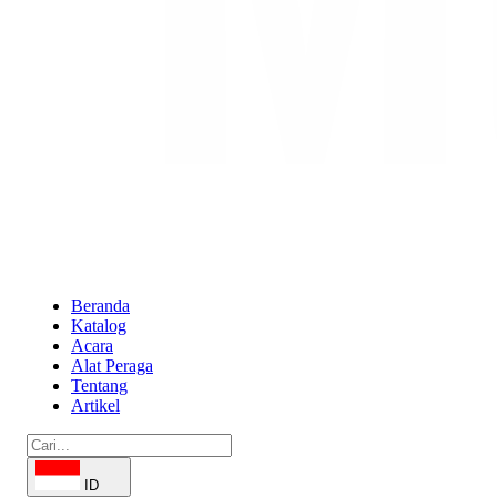
Beranda
Katalog
Acara
Alat Peraga
Tentang
Artikel
ID