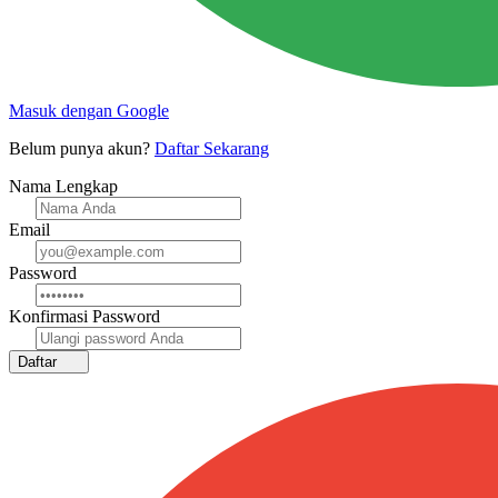
Masuk dengan Google
Belum punya akun?
Daftar Sekarang
Nama Lengkap
Email
Password
Konfirmasi Password
Daftar