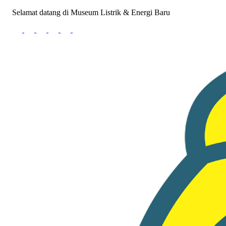
Selamat datang di Museum Listrik & Energi Baru