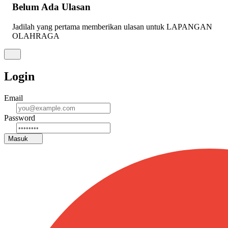
Belum Ada Ulasan
Jadilah yang pertama memberikan ulasan untuk LAPANGAN
OLAHRAGA
Login
Email
Password
Masuk