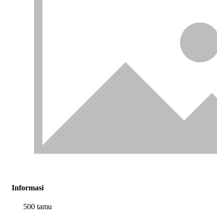
Informasi
500 tamu