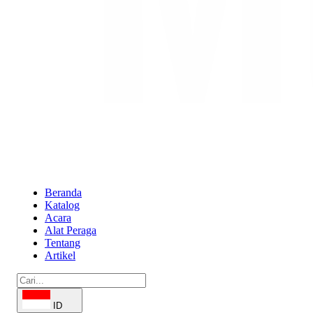
Beranda
Katalog
Acara
Alat Peraga
Tentang
Artikel
ID