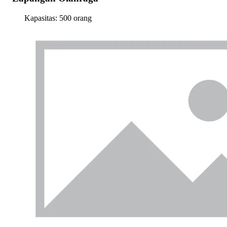
Kapasitas:
500 orang