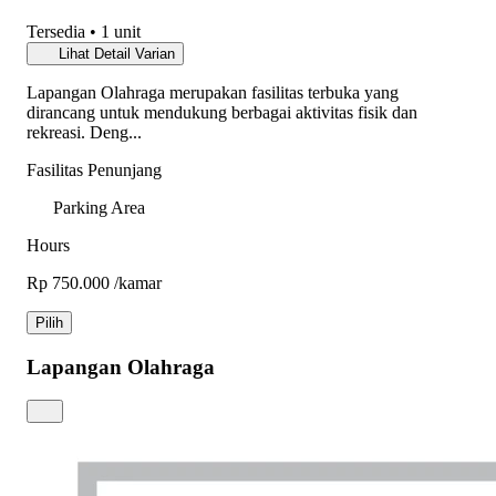
Tersedia
• 1 unit
Lihat Detail Varian
Lapangan Olahraga merupakan fasilitas terbuka yang
dirancang untuk mendukung berbagai aktivitas fisik dan
rekreasi. Deng...
Fasilitas Penunjang
Parking Area
Hours
Rp 750.000
/kamar
Pilih
Lapangan Olahraga