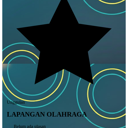
Unggulan
LAPANGAN OLAHRAGA
Belum ada ulasan