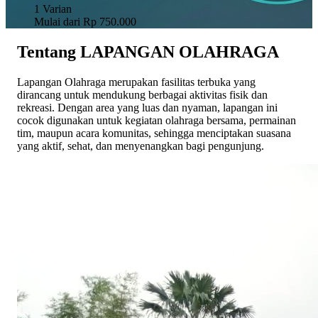
1
Varian
Mulai dari
Rp 750.000
Tentang LAPANGAN OLAHRAGA
Lapangan Olahraga merupakan fasilitas terbuka yang
dirancang untuk mendukung berbagai aktivitas fisik dan
rekreasi. Dengan area yang luas dan nyaman, lapangan ini
cocok digunakan untuk kegiatan olahraga bersama, permainan
tim, maupun acara komunitas, sehingga menciptakan suasana
yang aktif, sehat, dan menyenangkan bagi pengunjung.