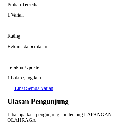
Pilihan Tersedia
1 Varian
Rating
Belum ada penilaian
Terakhir Update
1 bulan yang lalu
Lihat Semua Varian
Ulasan Pengunjung
Lihat apa kata pengunjung lain tentang LAPANGAN
OLAHRAGA