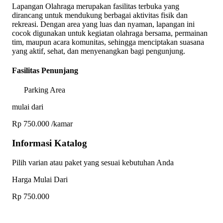
Lapangan Olahraga merupakan fasilitas terbuka yang
dirancang untuk mendukung berbagai aktivitas fisik dan
rekreasi. Dengan area yang luas dan nyaman, lapangan ini
cocok digunakan untuk kegiatan olahraga bersama, permainan
tim, maupun acara komunitas, sehingga menciptakan suasana
yang aktif, sehat, dan menyenangkan bagi pengunjung.
Fasilitas Penunjang
Parking Area
mulai dari
Rp 750.000
/kamar
Informasi Katalog
Pilih varian atau paket yang sesuai kebutuhan Anda
Harga Mulai Dari
Rp 750.000