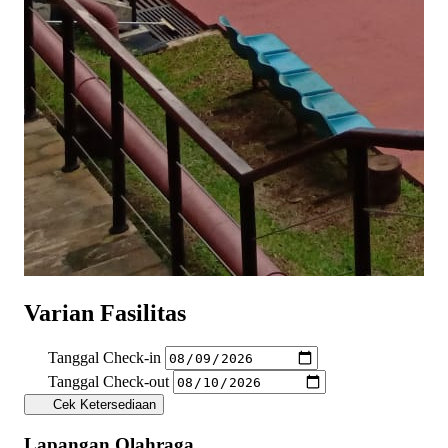
Varian Fasilitas
Tanggal Check-in
Tanggal Check-out
Cek Ketersediaan
Lapangan Olahraga