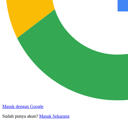
Masuk dengan Google
Sudah punya akun?
Masuk Sekarang