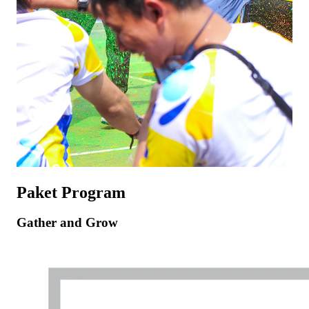
Paket Program
Gather and Grow