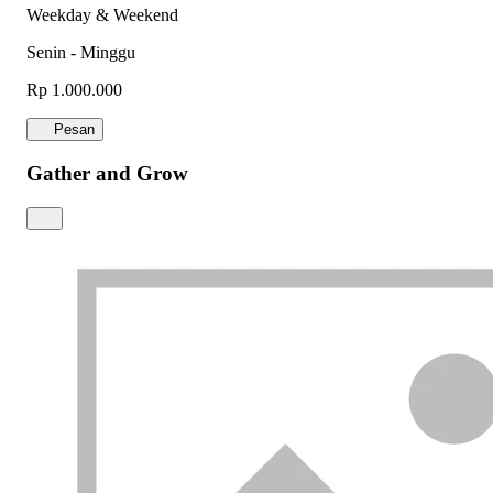
Weekday & Weekend
Senin - Minggu
Rp 1.000.000
Pesan
Gather and Grow