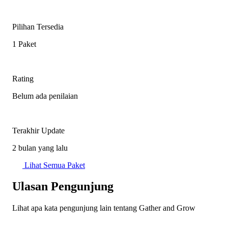
Pilihan Tersedia
1 Paket
Rating
Belum ada penilaian
Terakhir Update
2 bulan yang lalu
Lihat Semua Paket
Ulasan Pengunjung
Lihat apa kata pengunjung lain tentang Gather and Grow