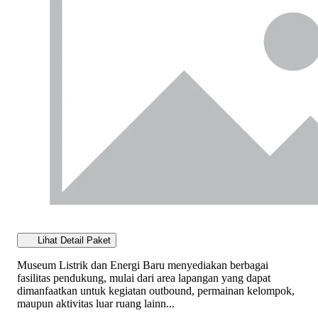
Lihat Detail Paket
Museum Listrik dan Energi Baru menyediakan berbagai
fasilitas pendukung, mulai dari area lapangan yang dapat
dimanfaatkan untuk kegiatan outbound, permainan kelompok,
maupun aktivitas luar ruang lainn...