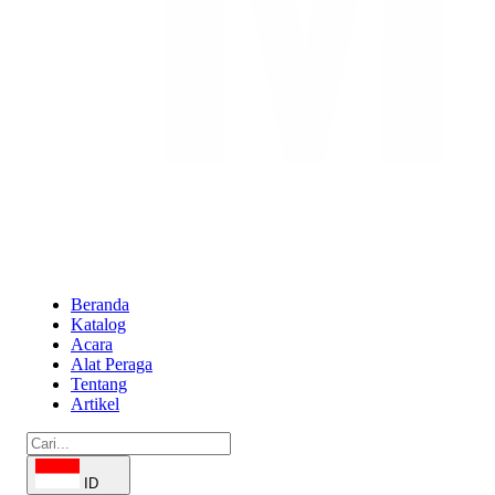
Beranda
Katalog
Acara
Alat Peraga
Tentang
Artikel
ID