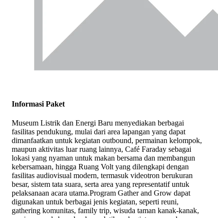
Informasi Paket
Museum Listrik dan Energi Baru menyediakan berbagai
fasilitas pendukung, mulai dari area lapangan yang dapat
dimanfaatkan untuk kegiatan outbound, permainan kelompok,
maupun aktivitas luar ruang lainnya, Café Faraday sebagai
lokasi yang nyaman untuk makan bersama dan membangun
kebersamaan, hingga Ruang Volt yang dilengkapi dengan
fasilitas audiovisual modern, termasuk videotron berukuran
besar, sistem tata suara, serta area yang representatif untuk
pelaksanaan acara utama.Program Gather and Grow dapat
digunakan untuk berbagai jenis kegiatan, seperti reuni,
gathering komunitas, family trip, wisuda taman kanak-kanak,