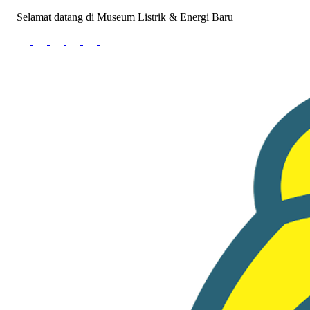
Selamat datang di Museum Listrik & Energi Baru