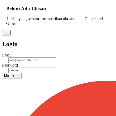
Belum Ada Ulasan
Jadilah yang pertama memberikan ulasan untuk Gather and
Grow
Login
Email
Password
Masuk