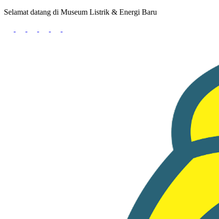
Selamat datang di Museum Listrik & Energi Baru